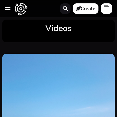
Create
Videos